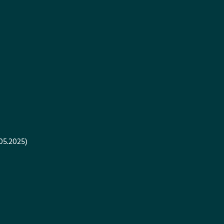
.05.2025)