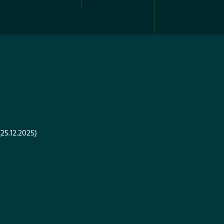
(25.12.2025)