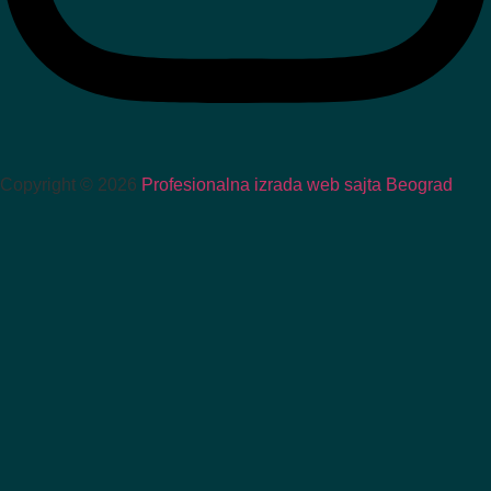
Copyright © 2026
Profesionalna izrada web sajta Beograd