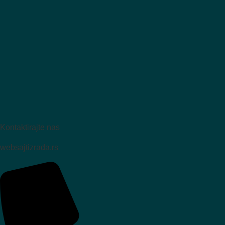
Kontaktirajte nas
websajtizrada.rs