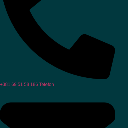
+381 69 51 58 186
Telefon