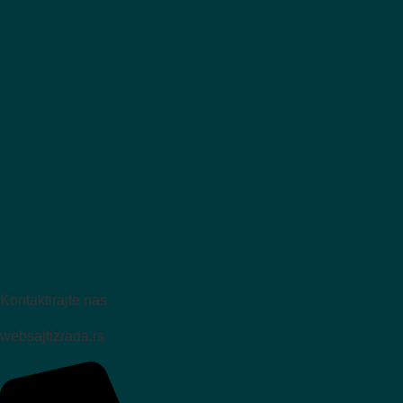
Kontaktirajte nas
websajtizrada.rs