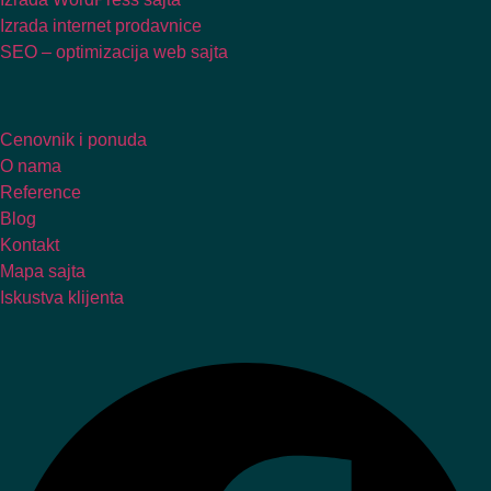
Izrada internet prodavnice
SEO – optimizacija web sajta
Cenovnik i ponuda
O nama
Reference
Blog
Kontakt
Mapa sajta
Iskustva klijenta