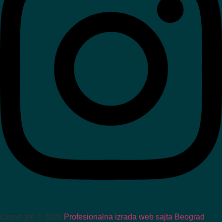
Copyright © 2026
Profesionalna izrada web sajta Beograd