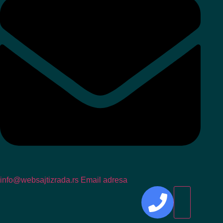
info@websajtizrada.rs
Email adresa