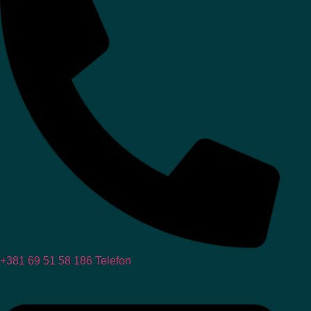
+381 69 51 58 186
Telefon