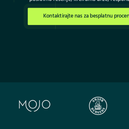
Kontaktirajte nas za besplatnu proce