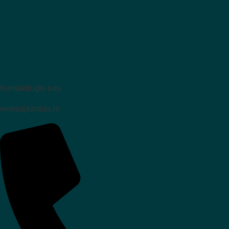
Kontaktirajte nas
websajtizrada.rs