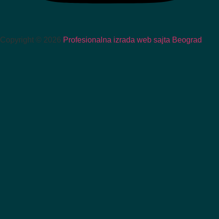
Copyright © 2026
Profesionalna izrada web sajta Beograd