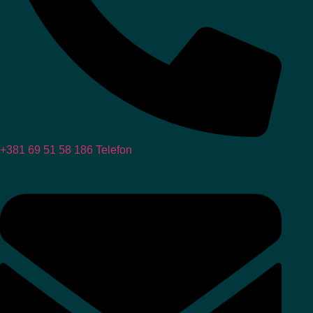
+381 69 51 58 186
Telefon