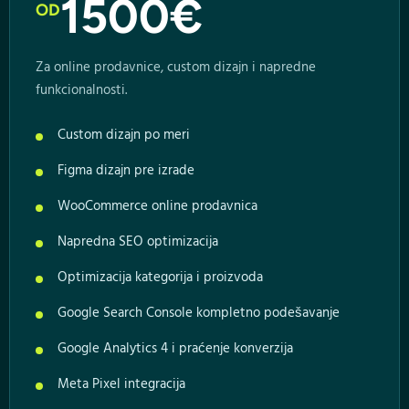
1500€
OD
Za online prodavnice, custom dizajn i napredne
funkcionalnosti.
Custom dizajn po meri
Figma dizajn pre izrade
WooCommerce online prodavnica
Napredna SEO optimizacija
Optimizacija kategorija i proizvoda
Google Search Console kompletno podešavanje
Google Analytics 4 i praćenje konverzija
Meta Pixel integracija