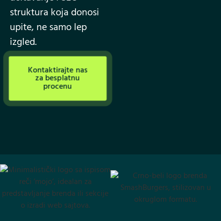
struktura koja donosi
upite, ne samo lep
izgled.
Kontaktirajte nas
za besplatnu
procenu