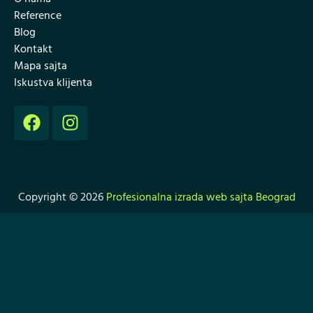
Reference
Blog
Kontakt
Mapa sajta
Iskustva klijenta
Copyright © 2026
Profesionalna izrada web sajta Beograd